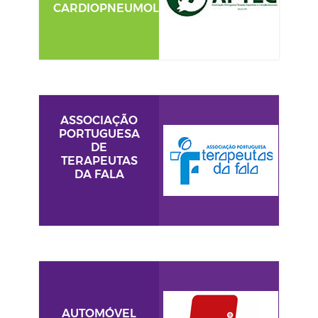
CARDIOPNEUMOLOGISTAS
ASSOCIAÇÃO
PORTUGUESA
DE
TERAPEUTAS
DA FALA
AUTOMÓVEL