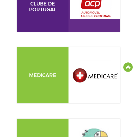
CLUBE DE
PORTUGAL
MEDICARE