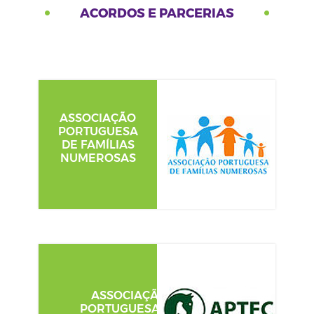
ACORDOS E PARCERIAS
ASSOCIAÇÃO
PORTUGUESA
DE FAMÍLIAS
NUMEROSAS
ASSOCIAÇÃO
PORTUGUESA DE