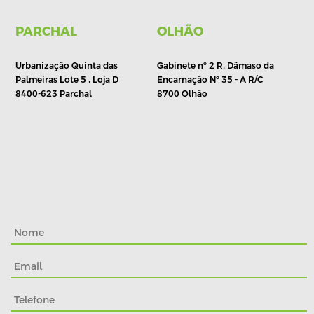
PARCHAL
OLHÃO
Urbanização Quinta das
Gabinete nº 2 R. Dâmaso da
Palmeiras Lote 5 , Loja D
Encarnação Nº 35 - A R/C
8400-623 Parchal
8700 Olhão