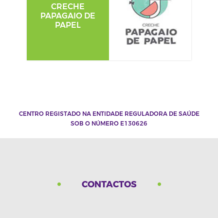
CRECHE
PAPAGAIO DE
PAPEL
CENTRO REGISTADO NA ENTIDADE REGULADORA DE SAÚDE
SOB O NÚMERO E130626
CONTACTOS